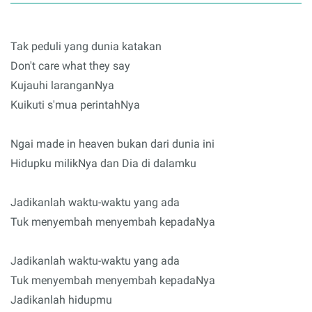
Tak peduli yang dunia katakan
Don't care what they say
Kujauhi laranganNya
Kuikuti s'mua perintahNya
Ngai made in heaven bukan dari dunia ini
Hidupku milikNya dan Dia di dalamku
Jadikanlah waktu-waktu yang ada
Tuk menyembah menyembah kepadaNya
Jadikanlah waktu-waktu yang ada
Tuk menyembah menyembah kepadaNya
Jadikanlah hidupmu