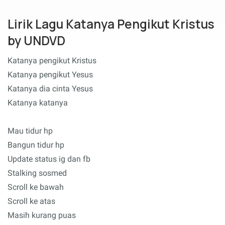
Lirik Lagu Katanya Pengikut Kristus
by UNDVD
Katanya pengikut Kristus
Katanya pengikut Yesus
Katanya dia cinta Yesus
Katanya katanya
Mau tidur hp
Bangun tidur hp
Update status ig dan fb
Stalking sosmed
Scroll ke bawah
Scroll ke atas
Masih kurang puas