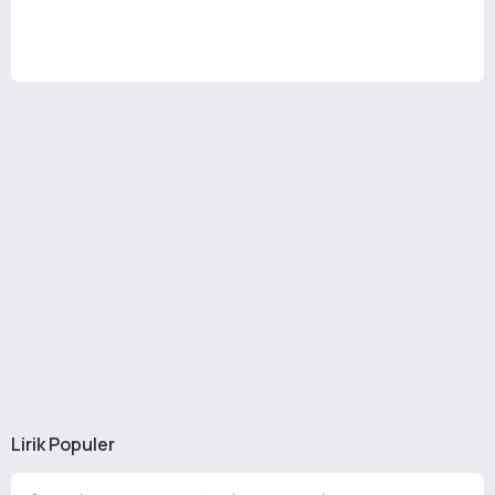
Lirik Populer