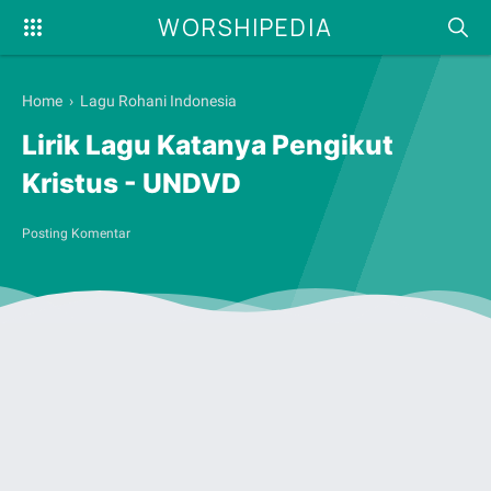
WORSHIPEDIA
Home
›
Lagu Rohani Indonesia
Lirik Lagu Katanya Pengikut
Kristus - UNDVD
Posting Komentar