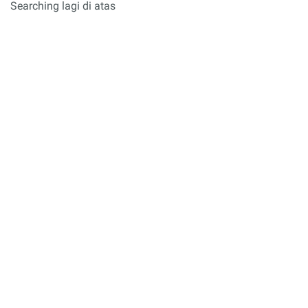
Searching lagi di atas