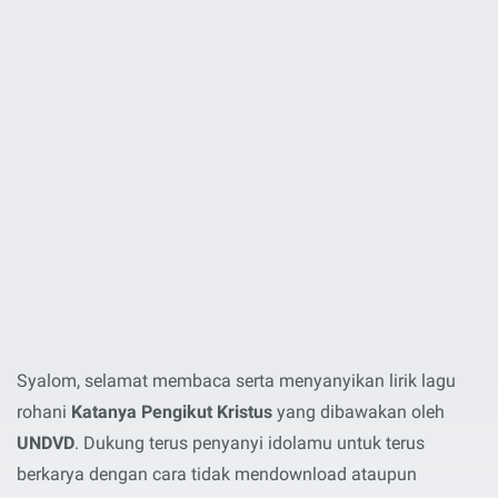
Syalom, selamat membaca serta menyanyikan lirik lagu
rohani
Katanya Pengikut Kristus
yang dibawakan oleh
UNDVD
. Dukung terus penyanyi idolamu untuk terus
berkarya dengan cara tidak mendownload ataupun