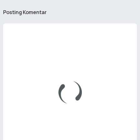
Posting Komentar