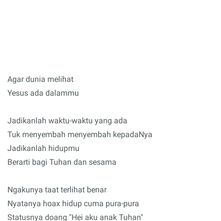
Agar dunia melihat
Yesus ada dalammu
Jadikanlah waktu-waktu yang ada
Tuk menyembah menyembah kepadaNya
Jadikanlah hidupmu
Berarti bagi Tuhan dan sesama
Ngakunya taat terlihat benar
Nyatanya hoax hidup cuma pura-pura
Statusnya doang "Hei aku anak Tuhan"