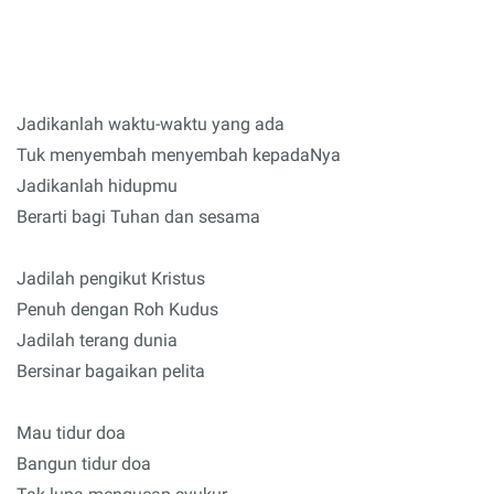
Jadikanlah waktu-waktu yang ada
Tuk menyembah menyembah kepadaNya
Jadikanlah hidupmu
Berarti bagi Tuhan dan sesama
Jadilah pengikut Kristus
Penuh dengan Roh Kudus
Jadilah terang dunia
Bersinar bagaikan pelita
Mau tidur doa
Bangun tidur doa