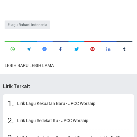
Lagu Rohani Indonesia
LEBIH BARU
LEBIH LAMA
Lirik Terkait
Lirik Lagu Kekuatan Baru - JPCC Worship
Lirik Lagu Sedekat Itu - JPCC Worship