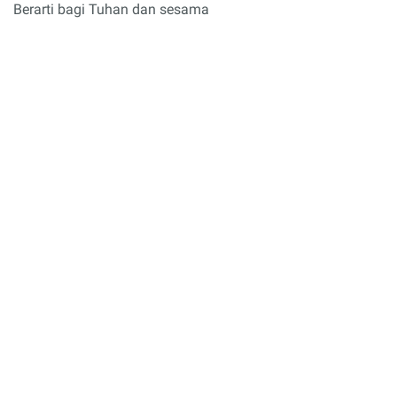
Berarti bagi Tuhan dan sesama