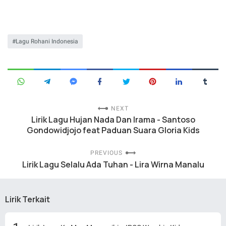
Lagu Rohani Indonesia
NEXT
Lirik Lagu Hujan Nada Dan Irama - Santoso
Gondowidjojo feat Paduan Suara Gloria Kids
PREVIOUS
Lirik Lagu Selalu Ada Tuhan - Lira Wirna Manalu
Lirik Terkait