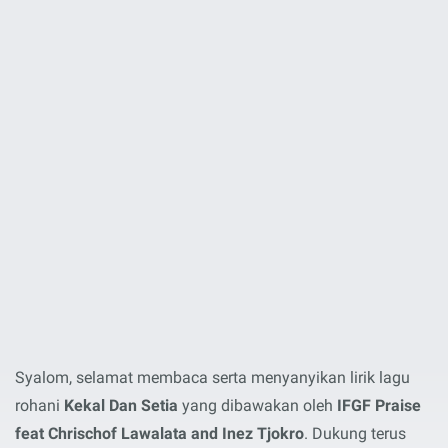
Syalom, selamat membaca serta menyanyikan lirik lagu
rohani
Kekal Dan Setia
yang dibawakan oleh
IFGF Praise
feat Chrischof Lawalata and Inez Tjokro
. Dukung terus