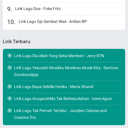
Lirik Lagu Doa - Foke Fritz
Lirik Lagu Ojo Sambat Wae - Ardian BP
Lirik Terbaru
Lirik Lagu Dia Allah Yang Setia Memberi - Jerry BTN
Lirik Lagu Yesuslah Musikku Musikmu Musik Kita - Santoso
Gondowidjojo
Lirik Lagu Bapa Selidiki Hatiku - Maria Shandi
Lirik Lagu AnugerahMu Tak Berkesudahan - Irene Aguw
Lirik Lagu Tak Pernah Tertidur - Jacqlien Celosse and
Creative Trio