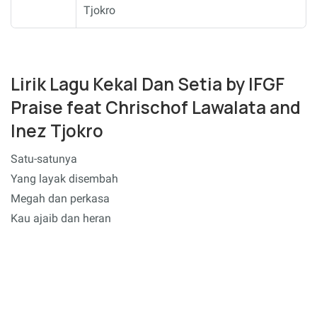
Tjokro
Lirik Lagu Kekal Dan Setia by IFGF
Praise feat Chrischof Lawalata and
Inez Tjokro
Satu-satunya
Yang layak disembah
Megah dan perkasa
Kau ajaib dan heran