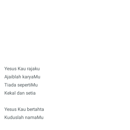
Yesus Kau rajaku
Ajaiblah karyaMu
Tiada sepertiMu
Kekal dan setia
Yesus Kau bertahta
Kuduslah namaMu