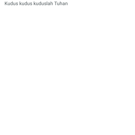
Kudus kudus kuduslah Tuhan