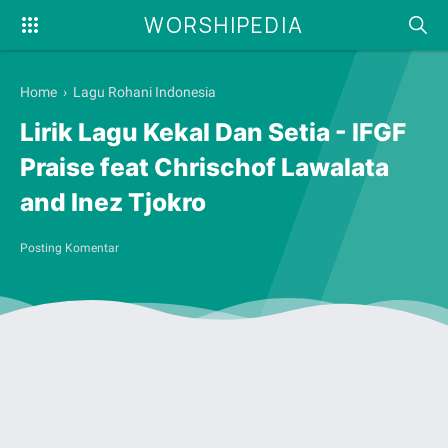
WORSHIPEDIA
Home
›
Lagu Rohani Indonesia
Lirik Lagu Kekal Dan Setia - IFGF
Praise feat Chrischof Lawalata
and Inez Tjokro
Posting Komentar