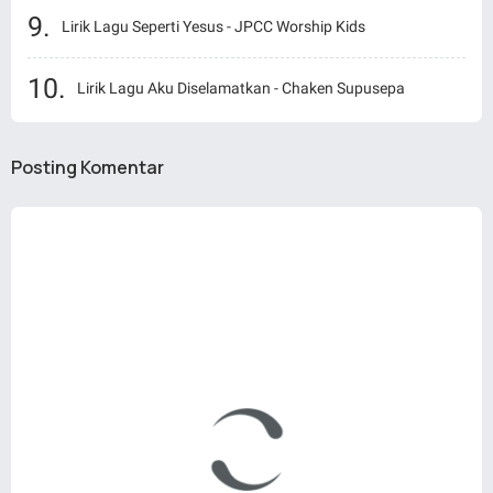
Lirik Lagu Seperti Yesus - JPCC Worship Kids
Lirik Lagu Aku Diselamatkan - Chaken Supusepa
Posting Komentar