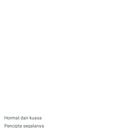
Hormat dan kuasa
Pencipta segalanya