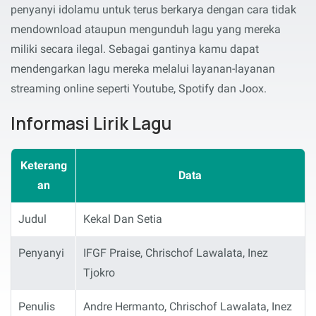
penyanyi idolamu untuk terus berkarya dengan cara tidak
mendownload ataupun mengunduh lagu yang mereka
miliki secara ilegal. Sebagai gantinya kamu dapat
mendengarkan lagu mereka melalui layanan-layanan
streaming online seperti Youtube, Spotify dan Joox.
Informasi Lirik Lagu
Keterang
Data
an
Judul
Kekal Dan Setia
Penyanyi
IFGF Praise, Chrischof Lawalata, Inez
Tjokro
Penulis
Andre Hermanto, Chrischof Lawalata, Inez