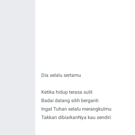
Dia selalu sertamu
Ketika hidup terasa sulit
Badai datang silih berganti
Ingat Tuhan selalu merangkulmu
Takkan dibiarkanNya kau sendiri