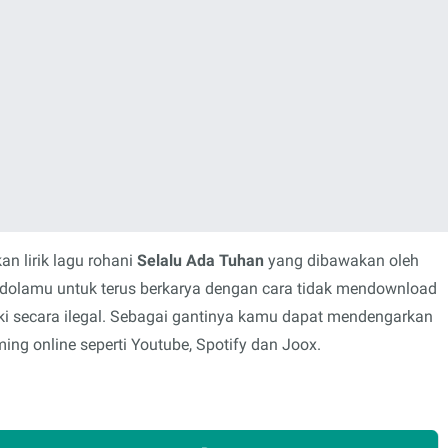
n lirik lagu rohani
Selalu Ada Tuhan
yang dibawakan oleh
 idolamu untuk terus berkarya dengan cara tidak mendownload
i secara ilegal. Sebagai gantinya kamu dapat mendengarkan
ing online seperti Youtube, Spotify dan Joox.