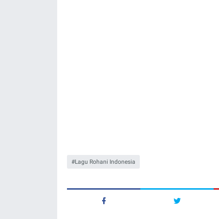
Lagu Rohani Indonesia