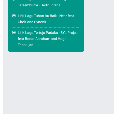
Tersembunyi - Herlin Pirena
Lirik Lagu Tuhan Itu Baik - Near feat
Chelz and Bynonk
Lirik Lagu Tertuju Padaku - SYL Project
feat Bonar Abraham and Hugo
Tabalujan