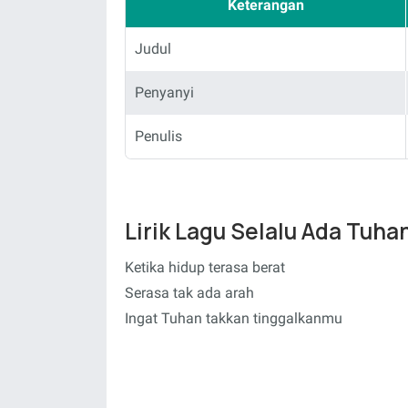
Keterangan
Judul
Penyanyi
Penulis
Lirik Lagu Selalu Ada Tuha
Ketika hidup terasa berat
Serasa tak ada arah
Ingat Tuhan takkan tinggalkanmu