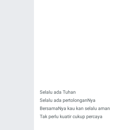
Selalu ada Tuhan
Selalu ada pertolonganNya
BersamaNya kau kan selalu aman
Tak perlu kuatir cukup percaya