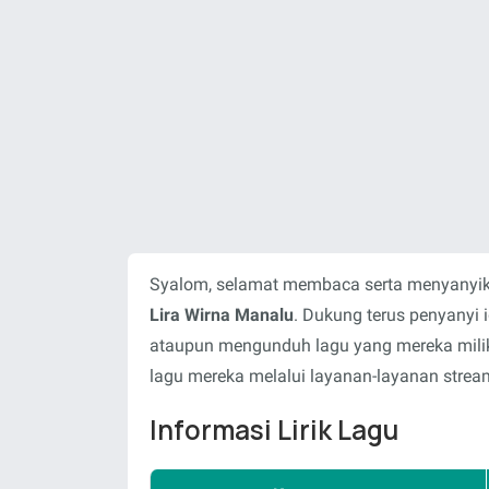
Syalom, selamat membaca serta menyanyika
Lira Wirna Manalu
. Dukung terus penyanyi
ataupun mengunduh lagu yang mereka milik
lagu mereka melalui layanan-layanan stream
Informasi Lirik Lagu